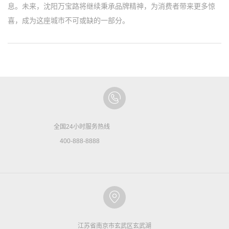
息。未来，沈阳万宝路将继续秉承品牌精神，为消费者带来更多惊
喜，成为这座城市不可或缺的一部分。
全国24小时服务热线
400-888-8888
江苏省南京市玄武区玄武湖