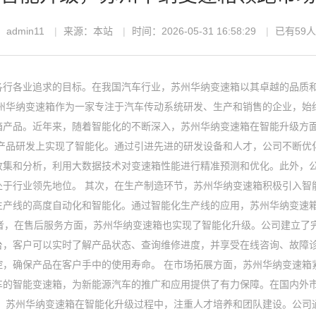
admin11
来源：本站
时间：2026-05-31 16:58:29
已有59
各行各业追求的目标。在我国汽车行业，苏州华纳变速箱以其卓越的品质
州华纳变速箱作为一家专注于汽车传动系统研发、生产和销售的企业，始终
箱产品。近年来，随着智能化的不断深入，苏州华纳变速箱在智能升级方
在产品研发上实现了智能化。通过引进先进的研发设备和人才，公司不断优
收集和分析，利用大数据技术对变速箱性能进行精准预测和优化。此外，
处于行业领先地位。 其次，在生产制造环节，苏州华纳变速箱积极引入智
产线的高度自动化和智能化。通过智能化生产线的应用，苏州华纳变速箱
 再者，在售后服务方面，苏州华纳变速箱也实现了智能化升级。公司建立
台，客户可以实时了解产品状态、查询维修进度，并享受在线咨询、故障
控，确保产品在客户手中的使用寿命。 在市场拓展方面，苏州华纳变速箱
车的智能变速箱，为新能源汽车的推广和应用提供了有力保障。在国内外
是，苏州华纳变速箱在智能化升级过程中，注重人才培养和团队建设。公司