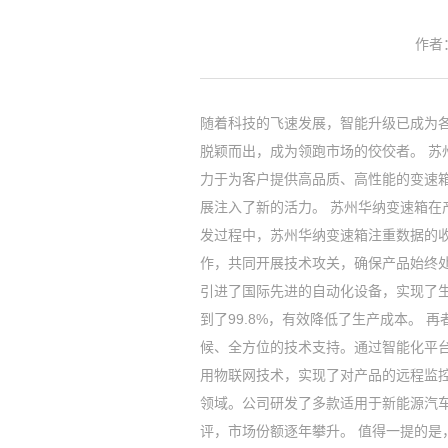
作者：
随着科技的飞速发展，智能升级已成为
脱颖而出，成为领跑市场的佼佼者。 苏
力于为客户提供高品质、高性能的变速
展注入了新的活力。 苏州华纳变速箱
发过程中，苏州华纳变速箱注重数据的
作，共同开展技术攻关，确保产品始终
引进了国际先进的自动化设备，实现了生
到了99.8%，有效降低了生产成本。
候、全方位的技术支持。通过智能化平
用物联网技术，实现了对产品的远程监
领域。公司研发了多款适用于新能源汽
评，市场份额逐年攀升。 值得一提的