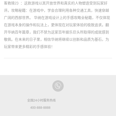
客救赎2》：这款游戏以其开放世界和真实的人物塑造受到玩家好
评。攻略秘籍：在游戏中，学会合理利用各种交通工具，快速穿越
广阔的西部世界。 华纳在游戏设计上的手感攻略全秘籍，不仅体现
在游戏本身的操作和玩法上，更体现在对玩家体验的极致追求。翻
开华纳百年篇章，我们不禁为这家百年娱乐巨头所取得的成就感到
敬佩。在未来的日子里，相信华纳将继续以创新和品质为基石，为
玩家带来更多精彩的手感体验！
全国24小时服务热线
400-888-8888