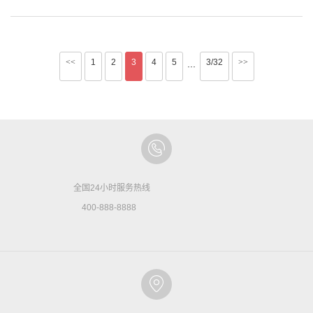
<<
1
2
3
4
5
3/32
>>
···
全国24小时服务热线
400-888-8888