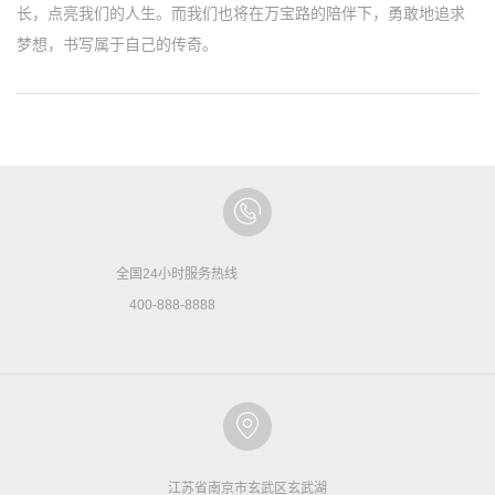
长，点亮我们的人生。而我们也将在万宝路的陪伴下，勇敢地追求
梦想，书写属于自己的传奇。
全国24小时服务热线
400-888-8888
江苏省南京市玄武区玄武湖