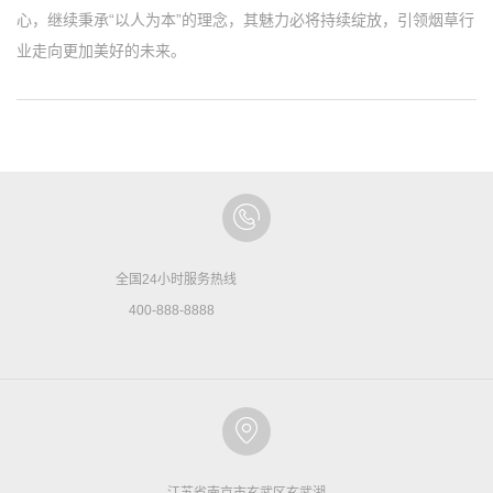
心，继续秉承“以人为本”的理念，其魅力必将持续绽放，引领烟草行
业走向更加美好的未来。
全国24小时服务热线
400-888-8888