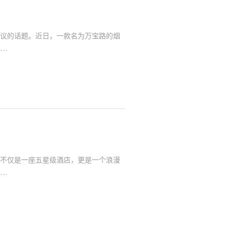
议的话题。近日，一款名为万宝路的烟
··
不仅是一座五星级酒店，更是一个浪漫
··