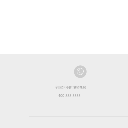
全国24小时服务热线
400-888-8888