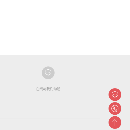
在线与我们沟通