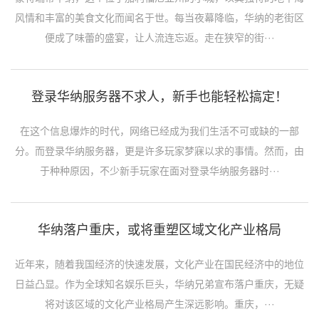
风情和丰富的美食文化而闻名于世。每当夜幕降临，华纳的老街区
便成了味蕾的盛宴，让人流连忘返。走在狭窄的街···
登录华纳服务器不求人，新手也能轻松搞定！
在这个信息爆炸的时代，网络已经成为我们生活不可或缺的一部
分。而登录华纳服务器，更是许多玩家梦寐以求的事情。然而，由
于种种原因，不少新手玩家在面对登录华纳服务器时···
华纳落户重庆，或将重塑区域文化产业格局
近年来，随着我国经济的快速发展，文化产业在国民经济中的地位
日益凸显。作为全球知名娱乐巨头，华纳兄弟宣布落户重庆，无疑
将对该区域的文化产业格局产生深远影响。重庆，···