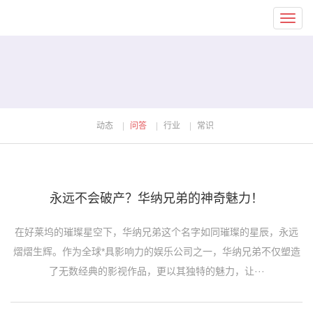
Toggl
navig
动态
问答
行业
常识
永远不会破产？华纳兄弟的神奇魅力！
在好莱坞的璀璨星空下，华纳兄弟这个名字如同璀璨的星辰，永远
熠熠生辉。作为全球*具影响力的娱乐公司之一，华纳兄弟不仅塑造
了无数经典的影视作品，更以其独特的魅力，让···