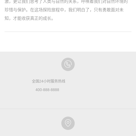
激，更让我们思考了人类与自然的关系，呼唤着我们对自然环境的
珍惜与保护。在这场探险旅程中，我们明白了，只有勇敢面对未
知，才能收获真正的成长。
全国24小时服务热线
400-888-8888