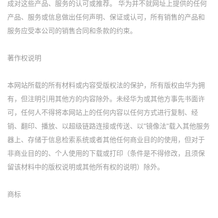
成对这些产品、服务的认可或推荐。 华为并不就网址上提供的任何
产品、服务或信息做出任何声明、保证或认可，所有销售的产品和
服务应受本公司的销售合同和条款的约束。
著作权说明
本网站所载的所有材料或内容受版权法的保护，所有版权由华为拥
有，但注明引用其他方的内容除外。未经华为或其他方事先书面许
可，任何人不得将本网站上的任何内容以任何方式进行复制、经
销、翻印、播放、以超级链路连接或传送、以"镜像法"载入其他服务
器上、存储于信息检索系统或者其他任何商业目的的使用，但对于
非商业目的的、个人使用的下载或打印（条件是不得修改，且须保
留该材料中的版权说明或其他所有权的说明）除外。
商标