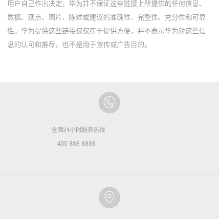
用户自己作出决定，华为并不保证这些链接上所提供的任何信息、
数据、观点、图片、陈述或建议的准确性、完整性、充分性和可靠
性。华为提供这些链接仅仅在于提供方便，并不表示华为对这些信
息的认可和推荐，也不是用于宣传或广告目的。
全国24小时服务热线
400-888-8888