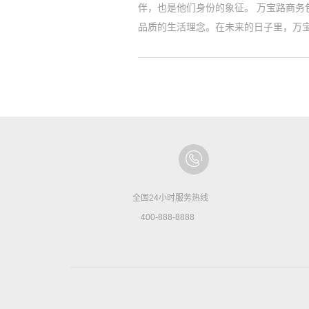
伴，也是他们身份的象征。 万宝路商
品质的生活理念。在未来的日子里，万
全国24小时服务热线
400-888-8888