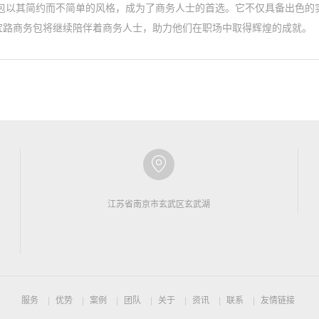
务包以其简约而不简单的风格，成为了商务人士的首选。它不仅具备出色的
宝路商务包将继续陪伴着商务人士，助力他们在职场中取得辉煌的成就。
江苏省南京市玄武区玄武湖
服务
优势
案例
团队
关于
资讯
联系
友情链接