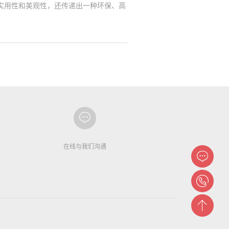
实用性和美观性，还传递出一种环保、高
在线与我们沟通