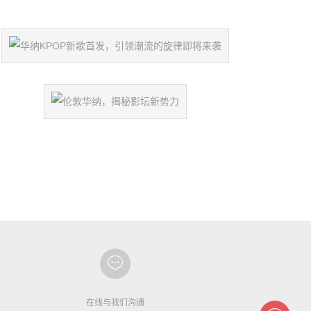
在线与我们沟通