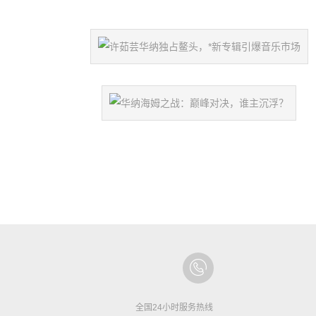
全国24小时服务热线